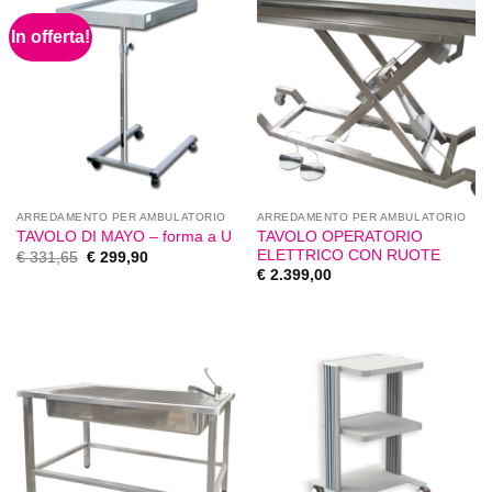
In offerta!
ARREDAMENTO PER AMBULATORIO
ARREDAMENTO PER AMBULATORIO
TAVOLO OPERATORIO
TAVOLO DI MAYO – forma a U
ELETTRICO CON RUOTE
€
331,65
€
299,90
€
2.399,00