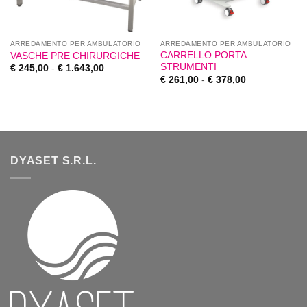
ARREDAMENTO PER AMBULATORIO
ARREDAMENTO PER AMBULATORIO
CARRELLO PORTA
VASCHE PRE CHIRURGICHE
STRUMENTI
€
245,00
-
€
1.643,00
€
261,00
-
€
378,00
DYASET S.R.L.