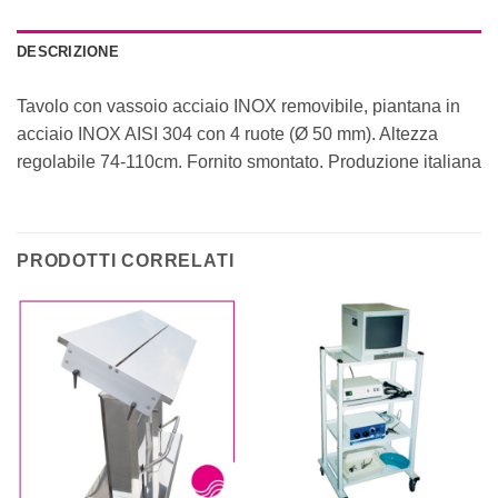
DESCRIZIONE
Tavolo con vassoio acciaio INOX removibile, piantana in
acciaio INOX AISI 304 con 4 ruote (Ø 50 mm). Altezza
regolabile 74-110cm. Fornito smontato. Produzione italiana
PRODOTTI CORRELATI