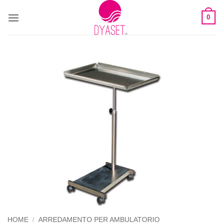
0
HOME
/
ARREDAMENTO PER AMBULATORIO