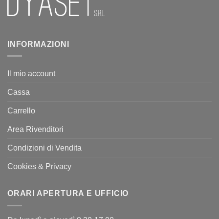
INFORMAZIONI
Il mio account
Cassa
Carrello
Area Rivenditori
Condizioni di Vendita
Cookies & Privacy
ORARI APERTURA E UFFICIO