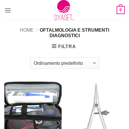
0
HOME
/
OFTALMOLOGIA E STRUMENTI
DIAGNOSTICI
FILTRA