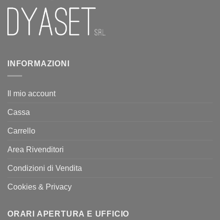
INFORMAZIONI
Il mio account
Cassa
Carrello
Area Rivenditori
Condizioni di Vendita
Cookies & Privacy
ORARI APERTURA E UFFICIO