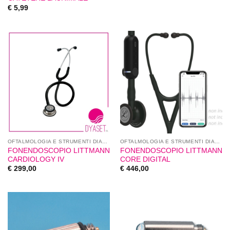
€
5,99
OFTALMOLOGIA E STRUMENTI DIAGNOSTICI
OFTALMOLOGIA E STRUMENTI DIAGNOSTICI
FONENDOSCOPIO LITTMANN
FONENDOSCOPIO LITTMANN
CARDIOLOGY IV
CORE DIGITAL
€
299,00
€
446,00