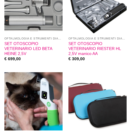
OFTALMOLOGIA E STRUMENTI DIAGNOSTICI
OFTALMOLOGIA E STRUMENTI DIAGNOSTICI
SET OTOSCOPIO
SET OTOSCOPIO
VETERINARIO LED BETA
VETERINARIO RIESTER HL
HEINE 2,5V
2,5V manico AA
€
699,00
€
309,00