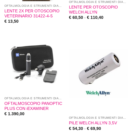
OFTALMOLOGIA E STRUMENTI DIAGNOSTICI
OFTALMOLOGIA E STRUMENTI DIAGNOSTICI
LENTE PER OTOSCOPIO
LENTE 2X PER OTOSCOPIO
WELCH ALLYN
VETERINARIO 31422-4-5
€
60,50
-
€
110,40
€
13,50
OFTALMOLOGIA E STRUMENTI DIAGNOSTICI
OFTALMOSCOPIO PANOPTIC
PLUS CON iEXAMINER
€
1.390,00
OFTALMOLOGIA E STRUMENTI DIAGNOSTICI
PILE WELCH ALLYN 3,5V
€
54,30
-
€
69,90