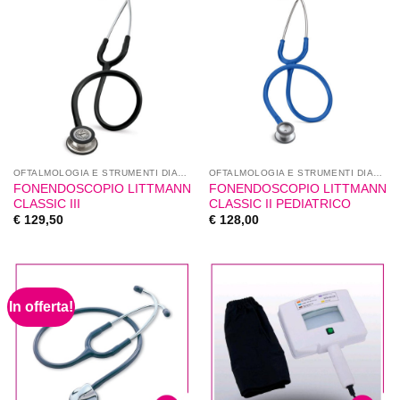
OFTALMOLOGIA E STRUMENTI DIAGNOSTICI
OFTALMOLOGIA E STRUMENTI DIAGNOSTICI
FONENDOSCOPIO LITTMANN
FONENDOSCOPIO LITTMANN
CLASSIC III
CLASSIC II PEDIATRICO
€
129,50
€
128,00
In offerta!