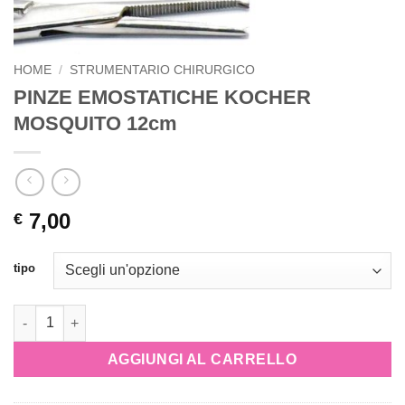
HOME
/
STRUMENTARIO CHIRURGICO
PINZE EMOSTATICHE KOCHER
MOSQUITO 12cm
7,00
€
tipo
AGGIUNGI AL CARRELLO