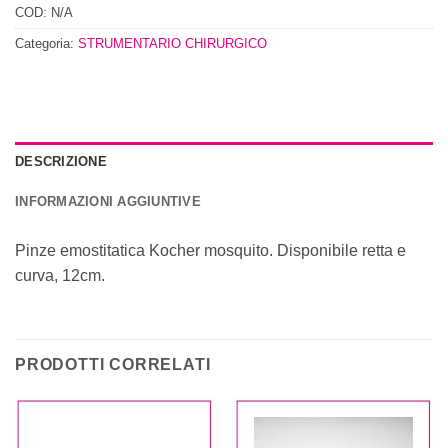
COD:
N/A
Categoria:
STRUMENTARIO CHIRURGICO
DESCRIZIONE
INFORMAZIONI AGGIUNTIVE
Pinze emostitatica Kocher mosquito. Disponibile retta e
curva, 12cm.
PRODOTTI CORRELATI