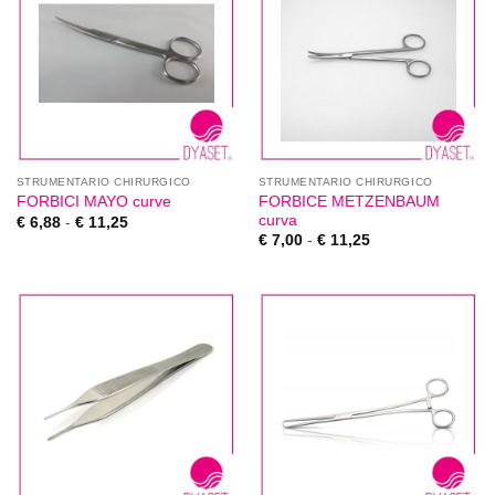
STRUMENTARIO CHIRURGICO
STRUMENTARIO CHIRURGICO
FORBICE METZENBAUM
FORBICI MAYO curve
curva
€
6,88
-
€
11,25
€
7,00
-
€
11,25