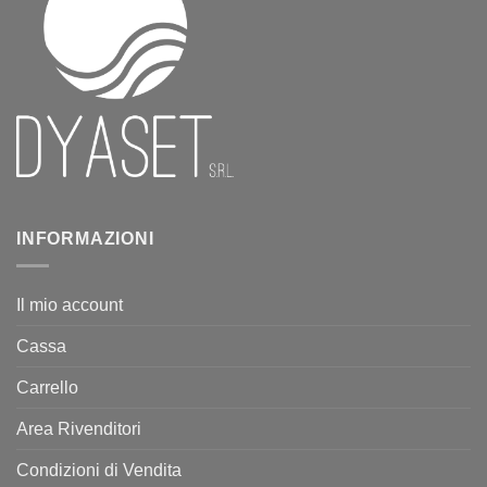
INFORMAZIONI
Il mio account
Cassa
Carrello
Area Rivenditori
Condizioni di Vendita