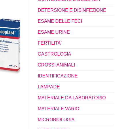
DETERSIONE E DISINFEZIONE
ESAME DELLE FECI
ESAME URINE
FERTILITA'
GASTROLOGIA
GROSSI ANIMALI
IDENTIFICAZIONE
LAMPADE
MATERIALE DA LABORATORIO
MATERIALE VARIO
MICROBIOLOGIA