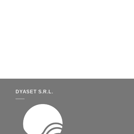
DYASET S.R.L.