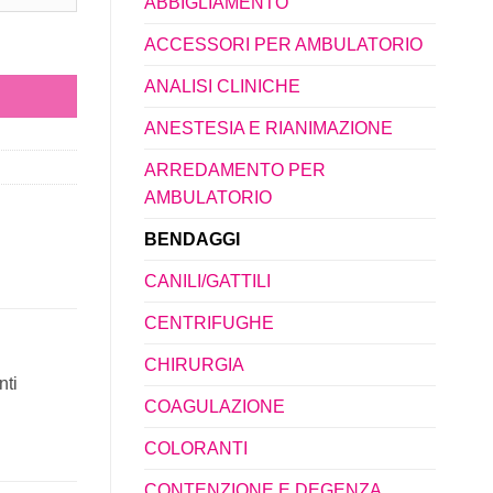
ABBIGLIAMENTO
ACCESSORI PER AMBULATORIO
ANALISI CLINICHE
ANESTESIA E RIANIMAZIONE
ARREDAMENTO PER
AMBULATORIO
BENDAGGI
CANILI/GATTILI
CENTRIFUGHE
CHIRURGIA
nti
COAGULAZIONE
COLORANTI
CONTENZIONE E DEGENZA