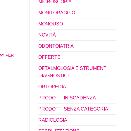
MICROSCOPIA
MONITORAGGIO
MONOUSO
NOVITÀ
ODONTOIATRIA
AY PER
OFFERTE
OFTALMOLOGIA E STRUMENTI
DIAGNOSTICI
ORTOPEDIA
PRODOTTI IN SCADENZA
PRODOTTI SENZA CATEGORIA
RADIOLOGIA