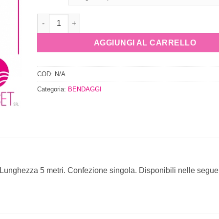
AGGIUNGI AL CARRELLO
COD:
N/A
Categoria:
BENDAGGI
. Lunghezza 5 metri. Confezione singola. Disponibili nelle segue