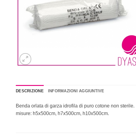
DESCRIZIONE
INFORMAZIONI AGGIUNTIVE
Benda orlata di garza idrofila di puro cotone non sterile
misure: h5x500cm, h7x500cm, h10x500cm.