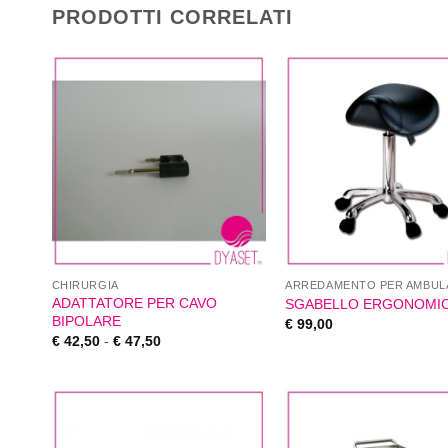
PRODOTTI CORRELATI
CHIRURGIA
ARREDAMENTO PER AMBUL
ADATTATORE PER CAVO
SGABELLO ERGONOMI
BIPOLARE
€
99,00
€
42,50
-
€
47,50