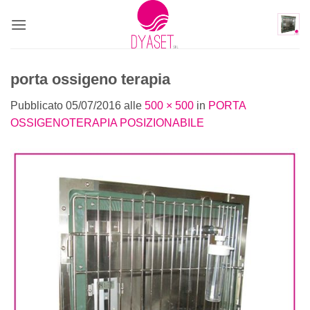
porta ossigeno terapia
Pubblicato
05/07/2016
alle
500 × 500
in
PORTA
OSSIGENOTERAPIA POSIZIONABILE