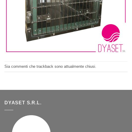
Sia commenti che trackback sono attualmente chiusi.
DYASET S.R.L.